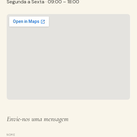
Segunda a Sexta · 09:00 – 18:00
Envie-nos uma mensagem
NOME