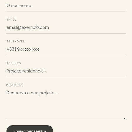
EMAIL
TELEMÓVEL
ASSUNTO
MENSAGEM
Enviar mensagem